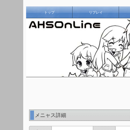
トップ
リプレイ
メニャス詳細