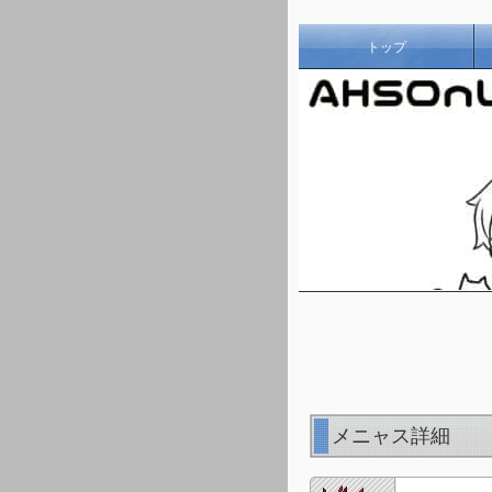
トップ
メニャス詳細