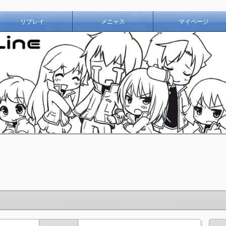
リプレイ
メニャス
マイページ