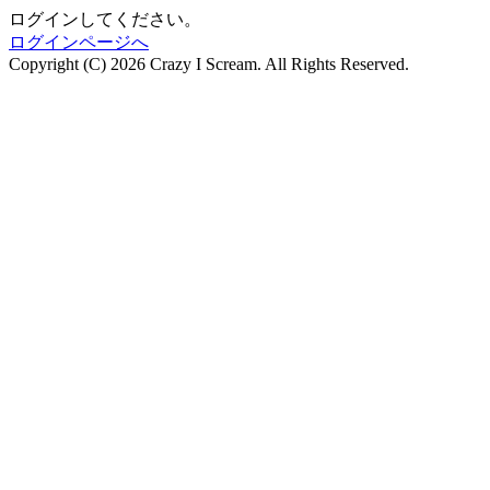
ログインしてください。
ログインページへ
Copyright (C)
2026 Crazy I Scream. All Rights Reserved.