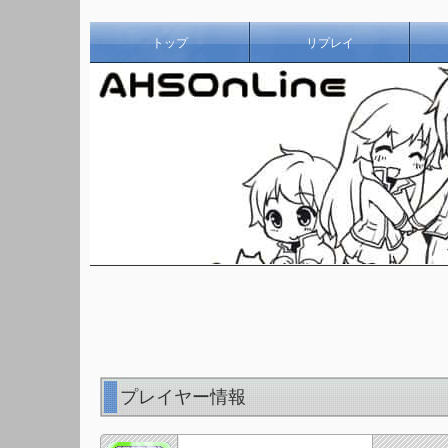
トップ
リプレイ
プレイヤー情報