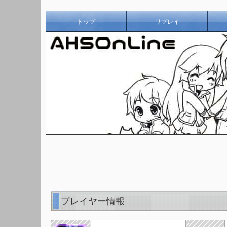
トップ
リプレイ
プレイヤー情報